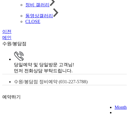
정비 갤러리
동영상갤러리
CLOSE
이전
메인
수원/봉담점
당일예약 및 당일방문 고객님!
먼저 전화상담 부탁드립니다.
수원/봉담점 정비예약 (031-227-5788)
예약하기
Month