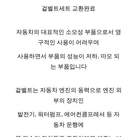
겉벨트세트 교환완료
자동차의 대표적인 소모성 부품으로서 영
구적인 사용이 어려우며
사용하면서 부품의 성능이 저하, 마모 되
는 부품입니다
겉벨트는 자동차 엔진의 동력으로 엔진 외
부의 장치인
발전기, 워터펌프, 에어컨콤프레셔 등 자
동차 운행에