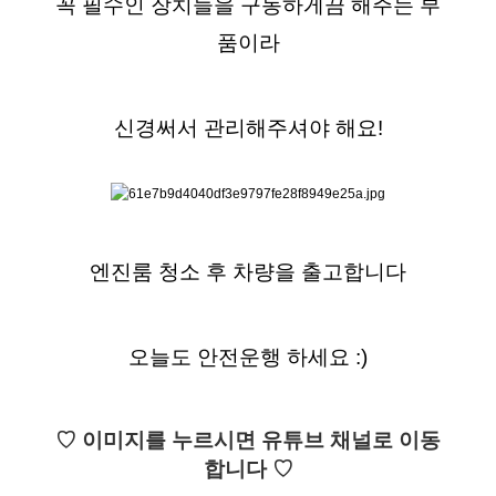
꼭 필수인 장치들을 구동하게끔 해주는 부
품이라
신경써서 관리해주셔야 해요!
엔진룸 청소 후 차량을 출고합니다
오늘도 안전운행 하세요 :)
♡ 이미지를 누르시면 유튜브 채널로 이동
합니다 ♡