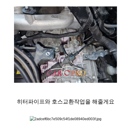
히터파이프와 호스교환작업을 해줄게요