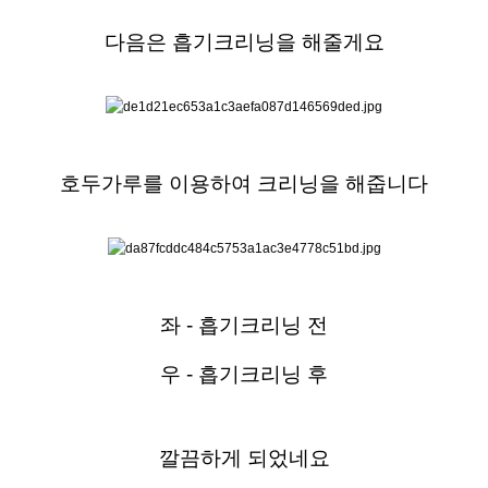
다음은 흡기크리닝을 해줄게요
호두가루를 이용하여 크리닝을 해줍니다
좌 - 흡기크리닝 전
우 - 흡기크리닝 후
깔끔하게 되었네요