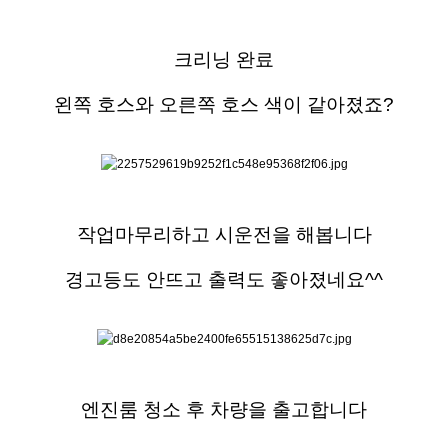
크리닝 완료
왼쪽 호스와 오른쪽 호스 색이 같아졌죠?
작업마무리하고 시운전을 해봅니다
경고등도 안뜨고 출력도 좋아졌네요^^
엔진룸 청소 후 차량을 출고합니다