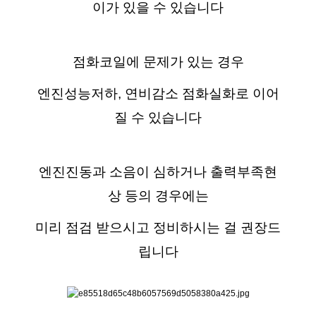
이가 있을 수 있습니다
점화코일에 문제가 있는 경우
엔진성능저하, 연비감소 점화실화로 이어
질 수 있습니다
엔진진동과 소음이 심하거나 출력부족현
상 등의 경우에는
미리 점검 받으시고 정비하시는 걸 권장드
립니다