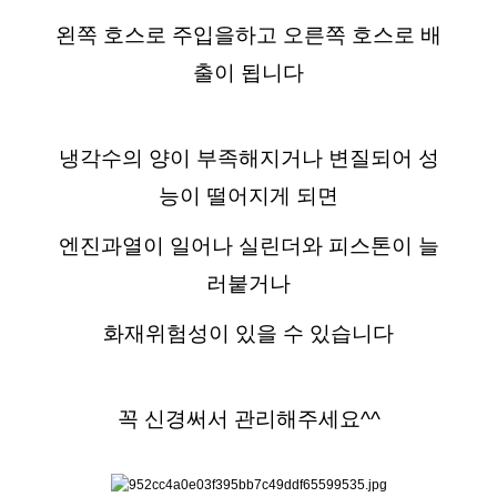
왼쪽 호스로 주입을하고 오른쪽 호스로 배
출이 됩니다
냉각수의 양이 부족해지거나 변질되어 성
능이 떨어지게 되면
엔진과열이 일어나 실린더와 피스톤이 늘
러붙거나
화재위험성이 있을 수 있습니다
꼭 신경써서 관리해주세요^^