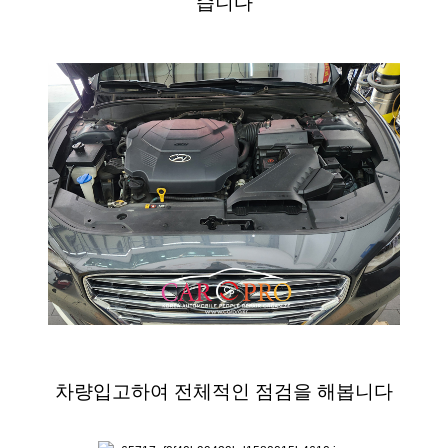
습니다
차량입고하여 전체적인 점검을 해봅니다