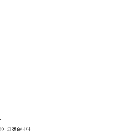
.
샵이 되겠습니다.