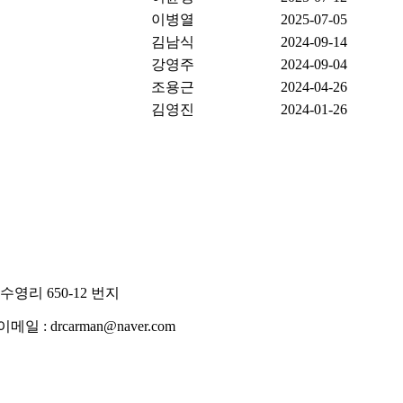
이병열
2025-07-05
김남식
2024-09-14
강영주
2024-09-04
조용근
2024-04-26
김영진
2024-01-26
영리 650-12 번지
일 : drcarman@naver.com