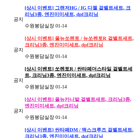
[상시 이벤트] 그랜저HG / IG 디젤 겉벨트세트, 크
리닝3종, 엔진미미세트, dpf크리닝
공지
수원봉담실장
01-14
[상시 이벤트] 올뉴쏘렌토 / 뉴쏘렌토R 겉벨트세트,
크리닝3종, 엔진미미세트, dpf크리닝
공지
수원봉담실장
01-14
[상시 이벤트] 쏘렌토R / 싼타페더스타일 겉벨트세
트, 크리닝3종, 엔진미미세트, dpf크리닝
공지
수원봉담실장
01-14
[상시 이벤트] 올뉴카니발 겉벨트세트, 크리닝3종,
엔진미미세트, dpf크리닝
공지
수원봉담실장
01-14
[상시 이벤트] 싼타페DM / 맥스크루즈 겉벨트세트,
크리닝3종, 엔진미미세트, dpf크리닝