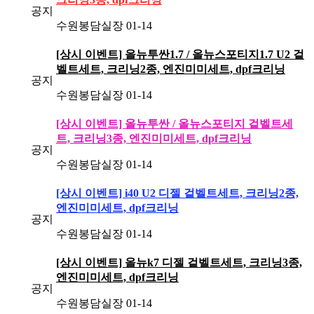
공지
수원봉담실장
01-14
[상시 이벤트] 올뉴투싼1.7 / 올뉴스포티지1.7 U2 겉
벨트세트, 크리닝2종, 엔진미미세트, dpf크리닝
공지
수원봉담실장
01-14
[상시 이벤트] 올뉴투싼 / 올뉴스포티지 겉벨트세
트, 크리닝3종, 엔진미미세트, dpf크리닝
공지
수원봉담실장
01-14
[상시 이벤트] i40 U2 디젤 겉벨트세트, 크리닝2종,
엔진미미세트, dpf크리닝
공지
수원봉담실장
01-14
[상시 이벤트] 올뉴k7 디젤 겉벨트세트, 크리닝3종,
엔진미미세트, dpf크리닝
공지
수원봉담실장
01-14