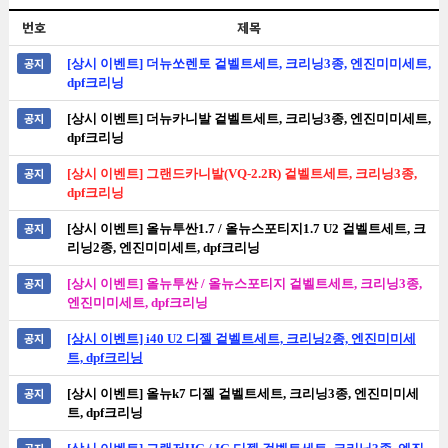
번호
제목
공지
[상시 이벤트] 더뉴쏘렌토 겉벨트세트, 크리닝3종, 엔진미미세트,
dpf크리닝
공지
[상시 이벤트] 더뉴카니발 겉벨트세트, 크리닝3종, 엔진미미세트,
dpf크리닝
공지
[상시 이벤트] 그랜드카니발(VQ-2.2R) 겉벨트세트, 크리닝3종,
dpf크리닝
공지
[상시 이벤트] 올뉴투싼1.7 / 올뉴스포티지1.7 U2 겉벨트세트, 크
리닝2종, 엔진미미세트, dpf크리닝
공지
[상시 이벤트] 올뉴투싼 / 올뉴스포티지 겉벨트세트, 크리닝3종,
엔진미미세트, dpf크리닝
공지
[상시 이벤트] i40 U2 디젤 겉벨트세트, 크리닝2종, 엔진미미세
트, dpf크리닝
공지
[상시 이벤트] 올뉴k7 디젤 겉벨트세트, 크리닝3종, 엔진미미세
트, dpf크리닝
공지