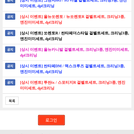
[상시 이벤트] 그랜저HG / IG 디젤 겉벨트세트, 크리닝3종, 엔진
미미세트, dpf크리닝
공지
[상시 이벤트] 올뉴쏘렌토 / 뉴쏘렌토R 겉벨트세트, 크리닝3종,
엔진미미세트, dpf크리닝
공지
[상시 이벤트] 쏘렌토R / 싼타페더스타일 겉벨트세트, 크리닝3종,
엔진미미세트, dpf크리닝
공지
[상시 이벤트] 올뉴카니발 겉벨트세트, 크리닝3종, 엔진미미세트,
dpf크리닝
공지
[상시 이벤트] 싼타페DM / 맥스크루즈 겉벨트세트, 크리닝3종,
엔진미미세트, dpf크리닝
공지
[상시 이벤트] 투싼ix / 스포티지R 겉벨트세트, 크리닝3종, 엔진
미미세트, dpf크리닝
목록
로그인
PC 버전