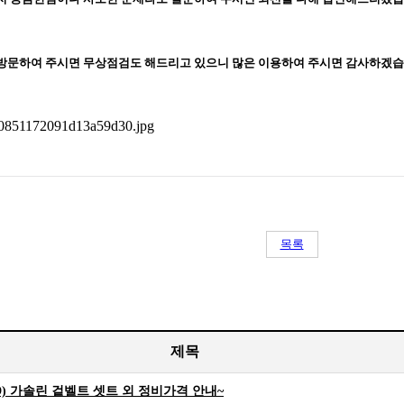
방문하여 주시면 무상점검도 해드리고 있으니 많은 이용하여 주시면 감사하겠습
목록
제목
YD) 가솔린 겉벨트 셋트 외 정비가격 안내~