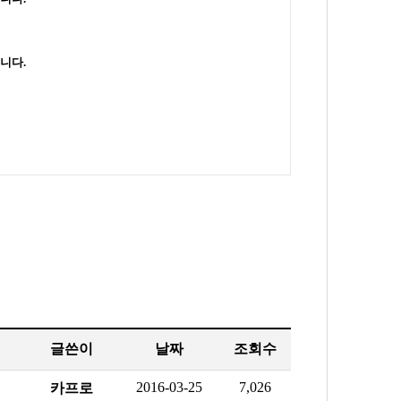
니다.
글쓴이
날짜
조회수
2016-03-25
7,026
카프로