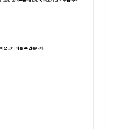
, 또한
노하우는 대한민국 최고라고 자부합니다
정비요금이 다를 수 있습니다