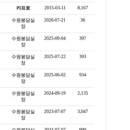
2015-03-11
8,167
카프로
2026-07-21
36
수원봉담실
장
2025-09-04
397
수원봉담실
장
2025-07-22
393
수원봉담실
장
2025-06-02
934
수원봉담실
장
2024-09-19
2,135
수원봉담실
장
2023-07-07
3,047
수원봉담실
장
2023-07-07
990
수원봉담실